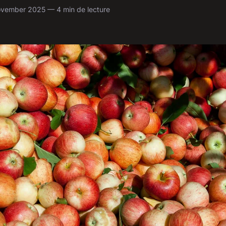
ovember 2025 — 4 min de lecture