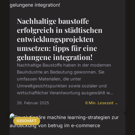
Nachhaltige baustoffe
erfolgreich in städtischen
entwicklungsprojekten
umsetzen: tipps für eine
gelungene integration!
Nachhaltige Baustoffe haben in der modernen
Bauindustrie an Bedeutung gewonnen. Sie
umfassen Materialien, die unter
Umweltgesichtspunkten sowie sozialer und
wirtschaftlicher Verantwortung ausgewählt w...
26. Februar 2025
6 Min. Lesezeit →
GESCHÄFT