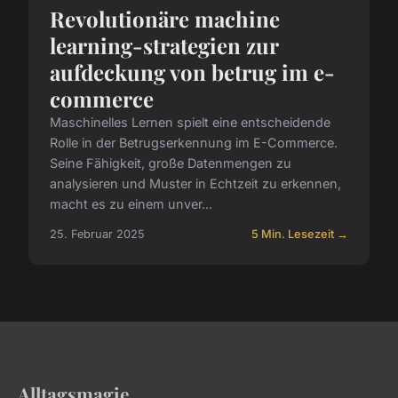
Revolutionäre machine
learning-strategien zur
aufdeckung von betrug im e-
commerce
Maschinelles Lernen spielt eine entscheidende
Rolle in der Betrugserkennung im E-Commerce.
Seine Fähigkeit, große Datenmengen zu
analysieren und Muster in Echtzeit zu erkennen,
macht es zu einem unver...
25. Februar 2025
5 Min. Lesezeit →
Alltagsmagie