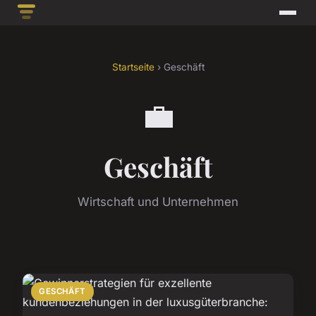
Startseite
› Geschäft
💼
Geschäft
Wirtschaft und Unternehmen
GESCHÄFT