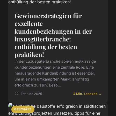
Gewinnerstrategien für
exzellente
kundenbeziehungen in der
luxusgüterbranche:
enthüllung der besten
praktiken!
In der Luxusgüterbranche spielen erstklassige
Kundenbeziehungen eine zentrale Rolle. Eine
herausragende Kundenbindung ist essenziell,
um in einem umkämpften Markt langfristig
erfolgreich zu sein. Beso...
22. Februar 2025
4 Min. Lesezeit →
GESCHÄFT