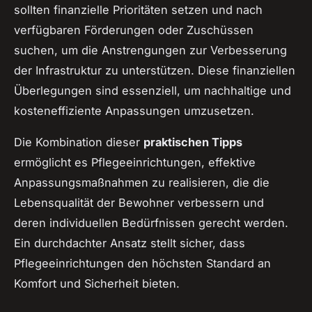
sollten finanzielle Prioritäten setzen und nach
verfügbaren Förderungen oder Zuschüssen
suchen, um die Anstrengungen zur Verbesserung
der Infrastruktur zu unterstützen. Diese finanziellen
Überlegungen sind essenziell, um nachhaltige und
kosteneffiziente Anpassungen umzusetzen.
Die Kombination dieser
praktischen Tipps
ermöglicht es Pflegeeinrichtungen, effektive
Anpassungsmaßnahmen zu realisieren, die die
Lebensqualität der Bewohner verbessern und
deren individuellen Bedürfnissen gerecht werden.
Ein durchdachter Ansatz stellt sicher, dass
Pflegeeinrichtungen den höchsten Standard an
Komfort und Sicherheit bieten.