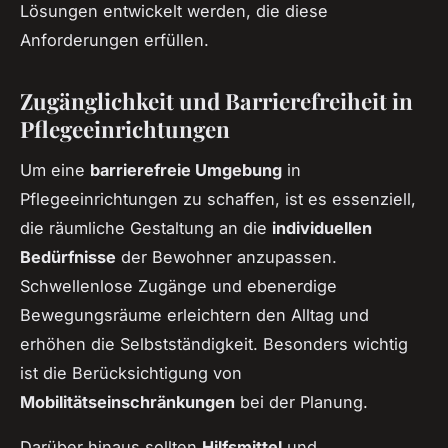
Lösungen entwickelt werden, die diese
Anforderungen erfüllen.
Zugänglichkeit und Barrierefreiheit in
Pflegeeinrichtungen
Um eine
barrierefreie Umgebung
in
Pflegeeinrichtungen zu schaffen, ist es essenziell,
die räumliche Gestaltung an die
individuellen
Bedürfnisse
der Bewohner anzupassen.
Schwellenlose Zugänge und ebenerdige
Bewegungsräume erleichtern den Alltag und
erhöhen die Selbstständigkeit. Besonders wichtig
ist die Berücksichtigung von
Mobilitätseinschränkungen
bei der Planung.
Darüber hinaus sollten
Hilfsmittel
und