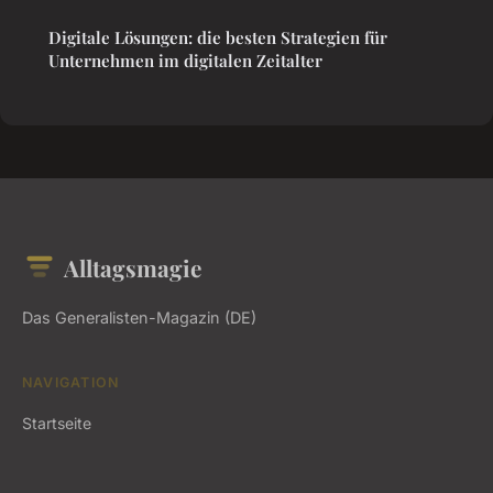
Digitale Lösungen: die besten Strategien für
Unternehmen im digitalen Zeitalter
Alltagsmagie
Das Generalisten-Magazin (DE)
NAVIGATION
Startseite