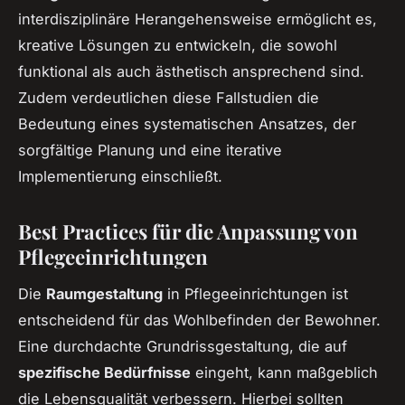
interdisziplinäre Herangehensweise ermöglicht es,
kreative Lösungen zu entwickeln, die sowohl
funktional als auch ästhetisch ansprechend sind.
Zudem verdeutlichen diese Fallstudien die
Bedeutung eines systematischen Ansatzes, der
sorgfältige Planung und eine iterative
Implementierung einschließt.
Best Practices für die Anpassung von
Pflegeeinrichtungen
Die
Raumgestaltung
in Pflegeeinrichtungen ist
entscheidend für das Wohlbefinden der Bewohner.
Eine durchdachte Grundrissgestaltung, die auf
spezifische Bedürfnisse
eingeht, kann maßgeblich
die Lebensqualität verbessern. Hierbei sollten