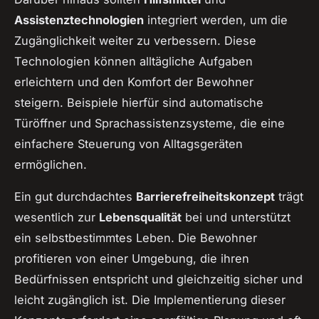
Assistenztechnologien
integriert werden, um die
Zugänglichkeit weiter zu verbessern. Diese
Technologien können alltägliche Aufgaben
erleichtern und den Komfort der Bewohner
steigern. Beispiele hierfür sind automatische
Türöffner und Sprachassistenzsysteme, die eine
einfachere Steuerung von Alltagsgeräten
ermöglichen.
Ein gut durchdachtes
Barrierefreiheitskonzept
trägt
wesentlich zur
Lebensqualität
bei und unterstützt
ein selbstbestimmtes Leben. Die Bewohner
profitieren von einer Umgebung, die ihren
Bedürfnissen entspricht und gleichzeitig sicher und
leicht zugänglich ist. Die Implementierung dieser