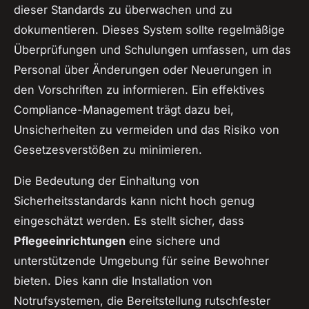
dieser Standards zu überwachen und zu
dokumentieren. Dieses System sollte regelmäßige
Überprüfungen und Schulungen umfassen, um das
Personal über Änderungen oder Neuerungen in
den Vorschriften zu informieren. Ein effektives
Compliance-Management trägt dazu bei,
Unsicherheiten zu vermeiden und das Risiko von
Gesetzesverstößen zu minimieren.
Die Bedeutung der Einhaltung von
Sicherheitsstandards kann nicht hoch genug
eingeschätzt werden. Es stellt sicher, dass
Pflegeeinrichtungen
eine sichere und
unterstützende Umgebung für seine Bewohner
bieten. Dies kann die Installation von
Notrufsystemen, die Bereitstellung rutschfester