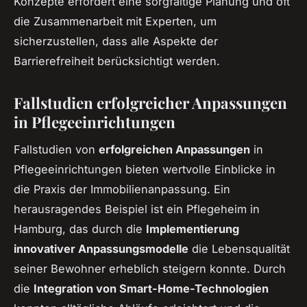
Konzepte erfordert eine sorgfältige Planung und oft
die Zusammenarbeit mit Experten, um
sicherzustellen, dass alle Aspekte der
Barrierefreiheit berücksichtigt werden.
Fallstudien erfolgreicher Anpassungen
in Pflegeeinrichtungen
Fallstudien von
erfolgreichen Anpassungen
in
Pflegeeinrichtungen bieten wertvolle Einblicke in
die Praxis der Immobilienanpassung. Ein
herausragendes Beispiel ist ein Pflegeheim in
Hamburg, das durch die
Implementierung
innovativer Anpassungsmodelle
die Lebensqualität
seiner Bewohner erheblich steigern konnte. Durch
die
Integration von Smart-Home-Technologien