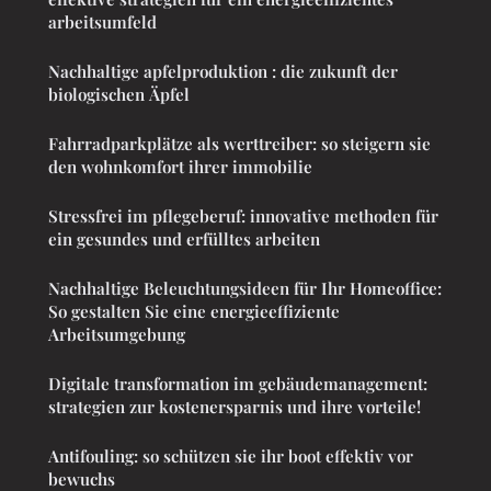
arbeitsumfeld
Nachhaltige apfelproduktion : die zukunft der
biologischen Äpfel
Fahrradparkplätze als werttreiber: so steigern sie
den wohnkomfort ihrer immobilie
Stressfrei im pflegeberuf: innovative methoden für
ein gesundes und erfülltes arbeiten
Nachhaltige Beleuchtungsideen für Ihr Homeoffice:
So gestalten Sie eine energieeffiziente
Arbeitsumgebung
Digitale transformation im gebäudemanagement:
strategien zur kostenersparnis und ihre vorteile!
Antifouling: so schützen sie ihr boot effektiv vor
bewuchs