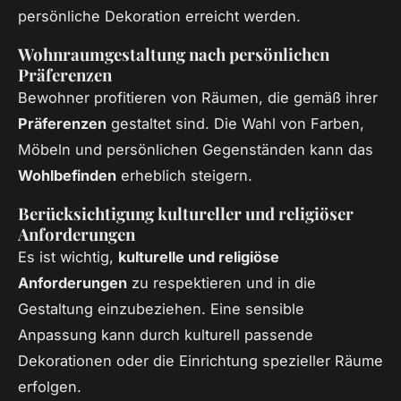
persönliche Dekoration erreicht werden.
Wohnraumgestaltung nach persönlichen
Präferenzen
Bewohner profitieren von Räumen, die gemäß ihrer
Präferenzen
gestaltet sind. Die Wahl von Farben,
Möbeln und persönlichen Gegenständen kann das
Wohlbefinden
erheblich steigern.
Berücksichtigung kultureller und religiöser
Anforderungen
Es ist wichtig,
kulturelle und religiöse
Anforderungen
zu respektieren und in die
Gestaltung einzubeziehen. Eine sensible
Anpassung kann durch kulturell passende
Dekorationen oder die Einrichtung spezieller Räume
erfolgen.