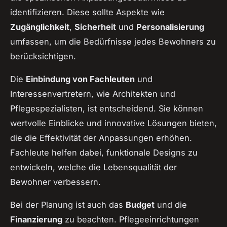
identifizieren. Diese sollte Aspekte wie
Zugänglichkeit
,
Sicherheit
und
Personalisierung
umfassen, um die Bedürfnisse jedes Bewohners zu
berücksichtigen.
Die
Einbindung von Fachleuten
und
Interessenvertretern, wie Architekten und
Pflegespezialisten, ist entscheidend. Sie können
wertvolle Einblicke und innovative Lösungen bieten,
die die Effektivität der Anpassungen erhöhen.
Fachleute helfen dabei, funktionale Designs zu
entwickeln, welche die Lebensqualität der
Bewohner verbessern.
Bei der Planung ist auch das
Budget
und die
Finanzierung
zu beachten. Pflegeeinrichtungen