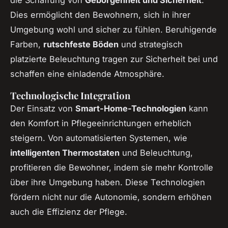
die Schaffung von
Geborgenheit und Sicherheit
.
Dies ermöglicht den Bewohnern, sich in ihrer
Umgebung wohl und sicher zu fühlen. Beruhigende
Farben,
rutschfeste Böden
und strategisch
platzierte Beleuchtung tragen zur Sicherheit bei und
schaffen eine einladende Atmosphäre.
Technologische Integration
Der Einsatz von
Smart-Home-Technologien
kann
den Komfort in Pflegeeinrichtungen erheblich
steigern. Von automatisierten Systemen, wie
intelligenten Thermostaten
und Beleuchtung,
profitieren die Bewohner, indem sie mehr Kontrolle
über ihre Umgebung haben. Diese Technologien
fördern nicht nur die Autonomie, sondern erhöhen
auch die Effizienz der Pflege.