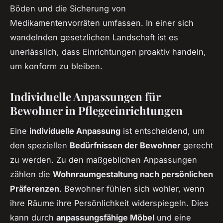
Böden und die Sicherung von
Medikamentenvorräten umfassen. In einer sich
wandelnden gesetzlichen Landschaft ist es
unerlässlich, dass Einrichtungen proaktiv handeln,
um konform zu bleiben.
Individuelle Anpassungen für
Bewohner in Pflegeeinrichtungen
Eine
individuelle Anpassung
ist entscheidend, um
den speziellen
Bedürfnissen der Bewohner
gerecht
zu werden. Zu den maßgeblichen Anpassungen
zählen die
Wohnraumgestaltung nach persönlichen
Präferenzen
. Bewohner fühlen sich wohler, wenn
ihre Räume ihre Persönlichkeit widerspiegeln. Dies
kann durch
anpassungsfähige Möbel
und eine