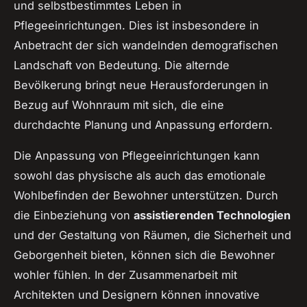
und selbstbestimmtes Leben in
Pflegeeinrichtungen. Dies ist insbesondere in
Anbetracht der sich wandelnden demografischen
Landschaft von Bedeutung. Die alternde
Bevölkerung bringt neue Herausforderungen in
Bezug auf Wohnraum mit sich, die eine
durchdachte Planung und Anpassung erfordern.
Die Anpassung von Pflegeeinrichtungen kann
sowohl das physische als auch das emotionale
Wohlbefinden der Bewohner unterstützen. Durch
die Einbeziehung von
assistierenden Technologien
und der Gestaltung von Räumen, die Sicherheit und
Geborgenheit bieten, können sich die Bewohner
wohler fühlen. In der Zusammenarbeit mit
Architekten und Designern können innovative