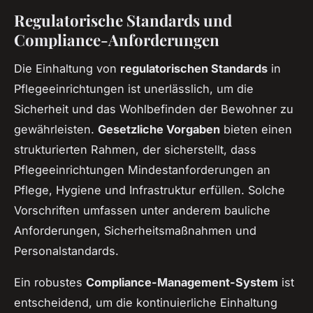
Regulatorische Standards und
Compliance-Anforderungen
Die Einhaltung von
regulatorischen Standards
in
Pflegeeinrichtungen ist unerlässlich, um die
Sicherheit und das Wohlbefinden der Bewohner zu
gewährleisten.
Gesetzliche Vorgaben
bieten einen
strukturierten Rahmen, der sicherstellt, dass
Pflegeeinrichtungen Mindestanforderungen an
Pflege, Hygiene und Infrastruktur erfüllen. Solche
Vorschriften umfassen unter anderem bauliche
Anforderungen, Sicherheitsmaßnahmen und
Personalstandards.
Ein robustes
Compliance-Management-System
ist
entscheidend, um die kontinuierliche Einhaltung