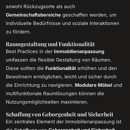
sowohl Rückzugsorte als auch
Gemeinschaftsbereiche
geschaffen werden, um
individuelle Bedürfnisse und soziale Interaktionen
zu fördern.
Raumgestaltung und Funktionalität
Best Practices in der
Immobilienanpassung
umfassen die flexible Gestaltung von Räumen.
Diese sollten die
Funktionalität
erhöhen und den
Bewohnern ermöglichen, leicht und sicher durch
die Einrichtung zu navigieren.
Modulare Möbel
und
multifunktionale Raumlösungen können die
Nutzungsmöglichkeiten maximieren.
Schaffung von Geborgenheit und Sicherheit
Ein zentrales Element der Immobilienanpassung ist