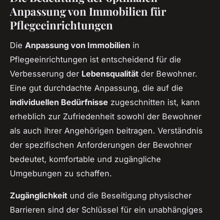
Anpassung von Immobilien für
Pflegeeinrichtungen
Die
Anpassung von Immobilien
in
Pflegeeinrichtungen ist entscheidend für die
Verbesserung der
Lebensqualität
der Bewohner.
Eine gut durchdachte Anpassung, die auf die
individuellen Bedürfnisse
zugeschnitten ist, kann
erheblich zur Zufriedenheit sowohl der Bewohner
als auch ihrer Angehörigen beitragen. Verständnis
der spezifischen Anforderungen der Bewohner
bedeutet, komfortable und zugängliche
Umgebungen zu schaffen.
Zugänglichkeit
und die Beseitigung physischer
Barrieren sind der Schlüssel für ein unabhängiges