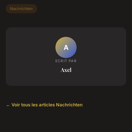
Nachrichten
A
ECRIT PAR
Axel
← Voir tous les articles Nachrichten