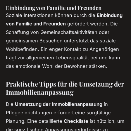
Einbindung von Familie und Freunden
Soziale Interaktionen können durch die
Einbindung
von Familie und Freunden
gefördert werden. Die
Schaffung von Gemeinschaftsaktivitäten oder
gemeinsamen Besuchen unterstützt das soziale
Wohlbefinden. Ein enger Kontakt zu Angehörigen
trägt zur allgemeinen Lebensqualität bei und kann
das emotionale Wohl der Bewohner stärken.
Praktische Tipps für die Umsetzung der
Immobilienanpassung
Die
Umsetzung der Immobilienanpassung
in
Pflegeeinrichtungen erfordert eine sorgfältige
Planung. Eine detaillierte
Checkliste
ist nützlich, um
die spezifischen Anpassungsbedürfnisse zu