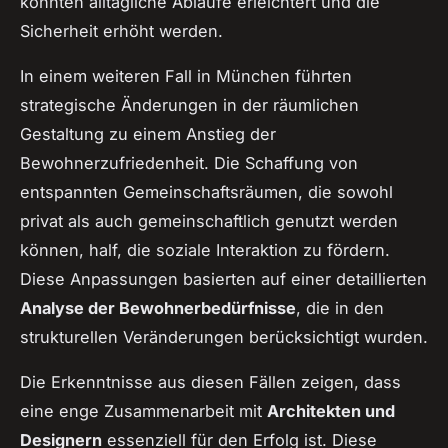
konnten alltägliche Abläufe erleichtert und die
Sicherheit erhöht werden.
In einem weiteren Fall in München führten
strategische Änderungen in der räumlichen
Gestaltung zu einem Anstieg der
Bewohnerzufriedenheit. Die Schaffung von
entspannten Gemeinschaftsräumen, die sowohl
privat als auch gemeinschaftlich genutzt werden
können, half, die soziale Interaktion zu fördern.
Diese Anpassungen basierten auf einer detaillierten
Analyse der Bewohnerbedürfnisse
, die in den
strukturellen Veränderungen berücksichtigt wurden.
Die Erkenntnisse aus diesen Fällen zeigen, dass
eine enge Zusammenarbeit mit
Architekten und
Designern
essenziell für den Erfolg ist. Diese