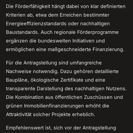
Die Förderfähigkeit hängt dabei von klar definierten
Kriterien ab, etwa dem Erreichen bestimmter
Energieeffizienzstandards oder nachhaltigen
Baustandards. Auch regionale Förderprogramme
ergänzen die bundesweiten Initiativen und
ermöglichen eine maßgeschneiderte Finanzierung.
Für die Antragstellung sind umfangreiche
Nachweise notwendig. Dazu gehören detaillierte
Baupläne, ökologische Zertifikate und eine
transparente Darstellung des nachhaltigen Nutzens.
Die Kombination aus öffentlichen Zuschüssen und
grünen Immobilienfinanzierungen erhöht die
Attraktivität solcher Projekte erheblich.
Empfehlenswert ist, sich vor der Antragstellung