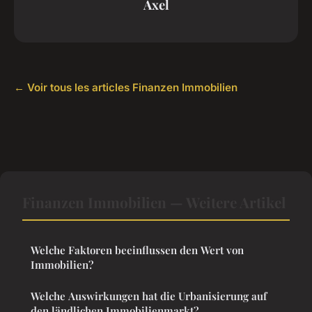
Axel
← Voir tous les articles Finanzen Immobilien
Finanzen Immobilien — Weitere Artikel
Welche Faktoren beeinflussen den Wert von
Immobilien?
Welche Auswirkungen hat die Urbanisierung auf
den ländlichen Immobilienmarkt?