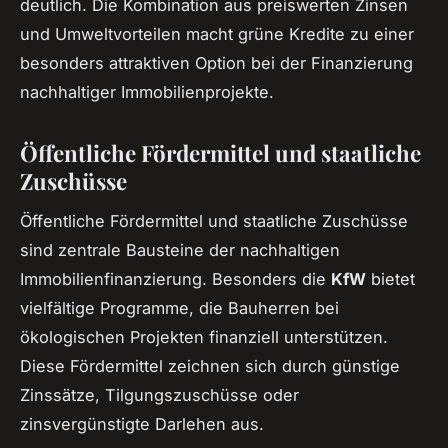
deutlich. Die Kombination aus preiswerten Zinsen
und Umweltvorteilen macht grüne Kredite zu einer
besonders attraktiven Option bei der Finanzierung
nachhaltiger Immobilienprojekte.
Öffentliche Fördermittel und staatliche
Zuschüsse
Öffentliche Fördermittel und staatliche Zuschüsse
sind zentrale Bausteine der nachhaltigen
Immobilienfinanzierung. Besonders die
KfW
bietet
vielfältige Programme, die Bauherren bei
ökologischen Projekten finanziell unterstützen.
Diese Fördermittel zeichnen sich durch günstige
Zinssätze, Tilgungszuschüsse oder
zinsvergünstigte Darlehen aus.