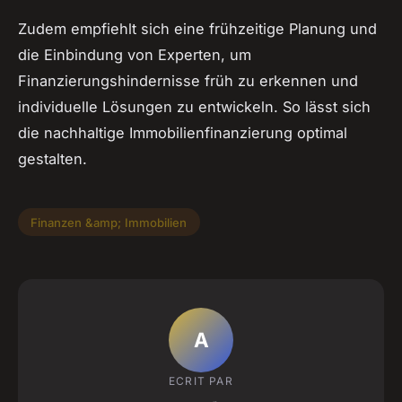
Zudem empfiehlt sich eine frühzeitige Planung und
die Einbindung von Experten, um
Finanzierungshindernisse früh zu erkennen und
individuelle Lösungen zu entwickeln. So lässt sich
die nachhaltige Immobilienfinanzierung optimal
gestalten.
Finanzen &amp; Immobilien
A
ECRIT PAR