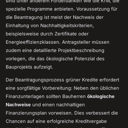
sind unter anderem Förderbanken wie die KfW, die
spezielle Programme anbieten. Voraussetzung für
die Beantragung ist meist der Nachweis der
Einhaltung von Nachhaltigkeitskriterien,
beispielsweise durch Zertifikate oder
Energieeffizienzklassen. Antragsteller müssen
zudem eine detaillierte Projektbeschreibung
vorlegen, die das ökologische Potenzial des
Bauprojekts aufzeigt.
Der Beantragungsprozess grüner Kredite erfordert
eine sorgfältige Vorbereitung: Neben den üblichen
Finanzunterlagen sollten Bauherren
ökologische
Nachweise
und einen nachhaltigen
Finanzierungsplan vorweisen. Dies verbessert die
Chancen auf eine erfolgreiche Kreditvergabe