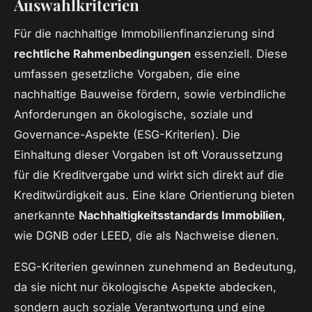
Auswahlkriterien
Für die nachhaltige Immobilienfinanzierung sind
rechtliche Rahmenbedingungen
essenziell. Diese
umfassen gesetzliche Vorgaben, die eine
nachhaltige Bauweise fördern, sowie verbindliche
Anforderungen an ökologische, soziale und
Governance-Aspekte (ESG-Kriterien). Die
Einhaltung dieser Vorgaben ist oft Voraussetzung
für die Kreditvergabe und wirkt sich direkt auf die
Kreditwürdigkeit aus. Eine klare Orientierung bieten
anerkannte
Nachhaltigkeitsstandards Immobilien
,
wie DGNB oder LEED, die als Nachweise dienen.
ESG-Kriterien gewinnen zunehmend an Bedeutung,
da sie nicht nur ökologische Aspekte abdecken,
sondern auch soziale Verantwortung und eine