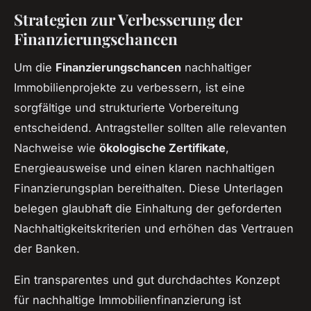
Strategien zur Verbesserung der
Finanzierungschancen
Um die
Finanzierungschancen
nachhaltiger
Immobilienprojekte zu verbessern, ist eine
sorgfältige und strukturierte Vorbereitung
entscheidend. Antragsteller sollten alle relevanten
Nachweise wie
ökologische Zertifikate
,
Energieausweise und einen klaren nachhaltigen
Finanzierungsplan bereithalten. Diese Unterlagen
belegen glaubhaft die Einhaltung der geforderten
Nachhaltigkeitskriterien und erhöhen das Vertrauen
der Banken.
Ein transparentes und gut durchdachtes Konzept
für nachhaltige Immobilienfinanzierung ist