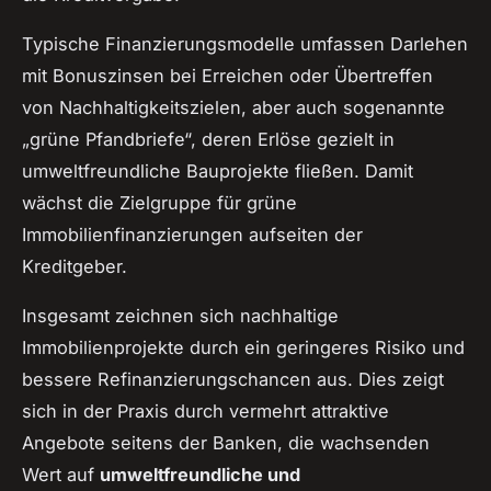
Typische Finanzierungsmodelle umfassen Darlehen
mit Bonuszinsen bei Erreichen oder Übertreffen
von Nachhaltigkeitszielen, aber auch sogenannte
„grüne Pfandbriefe“, deren Erlöse gezielt in
umweltfreundliche Bauprojekte fließen. Damit
wächst die Zielgruppe für grüne
Immobilienfinanzierungen aufseiten der
Kreditgeber.
Insgesamt zeichnen sich nachhaltige
Immobilienprojekte durch ein geringeres Risiko und
bessere Refinanzierungschancen aus. Dies zeigt
sich in der Praxis durch vermehrt attraktive
Angebote seitens der Banken, die wachsenden
Wert auf
umweltfreundliche und