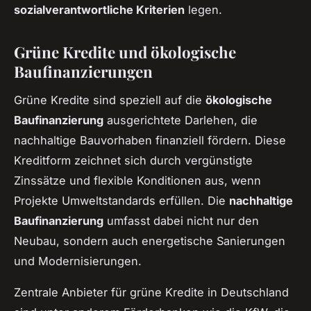
sozialverantwortliche Kriterien
legen.
Grüne Kredite und ökologische
Baufinanzierungen
Grüne Kredite sind speziell auf die
ökologische
Baufinanzierung
ausgerichtete Darlehen, die
nachhaltige Bauvorhaben finanziell fördern. Diese
Kreditform zeichnet sich durch vergünstigte
Zinssätze und flexible Konditionen aus, wenn
Projekte Umweltstandards erfüllen. Die
nachhaltige
Baufinanzierung
umfasst dabei nicht nur den
Neubau, sondern auch energetische Sanierungen
und Modernisierungen.
Zentrale Anbieter für grüne Kredite in Deutschland