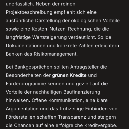
unerlässlich. Neben der reinen
Projektbeschreibung empfiehlt sich eine
ausführliche Darstellung der ökologischen Vorteile
sowie eine Kosten-Nutzen-Rechnung, die die
langfristige Wertsteigerung verdeutlicht. Solide
Dokumentationen und konkrete Zahlen erleichtern
Banken das Risikomanagement.
Bei Bankgesprächen sollten Antragsteller die
Besonderheiten der
grünen Kredite
und
Förderprogramme kennen und gezielt auf die
Vorteile der nachhaltigen Baufinanzierung
hinweisen. Offene Kommunikation, eine klare
Argumentation und das frühzeitige Einbinden von
Förderstellen schaffen Transparenz und steigern
die Chancen auf eine erfolgreiche Kreditvergabe.