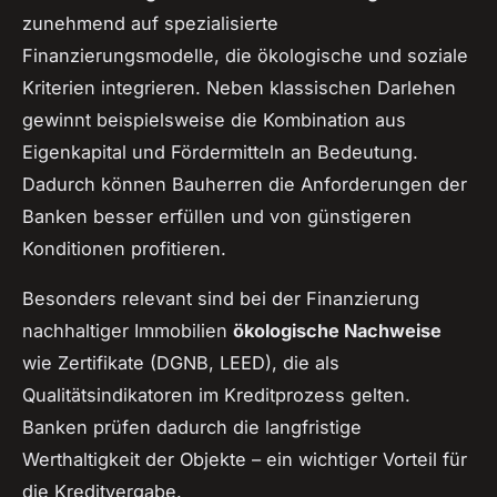
zunehmend auf spezialisierte
Finanzierungsmodelle, die ökologische und soziale
Kriterien integrieren. Neben klassischen Darlehen
gewinnt beispielsweise die Kombination aus
Eigenkapital und Fördermitteln an Bedeutung.
Dadurch können Bauherren die Anforderungen der
Banken besser erfüllen und von günstigeren
Konditionen profitieren.
Besonders relevant sind bei der Finanzierung
nachhaltiger Immobilien
ökologische Nachweise
wie Zertifikate (DGNB, LEED), die als
Qualitätsindikatoren im Kreditprozess gelten.
Banken prüfen dadurch die langfristige
Werthaltigkeit der Objekte – ein wichtiger Vorteil für
die Kreditvergabe.