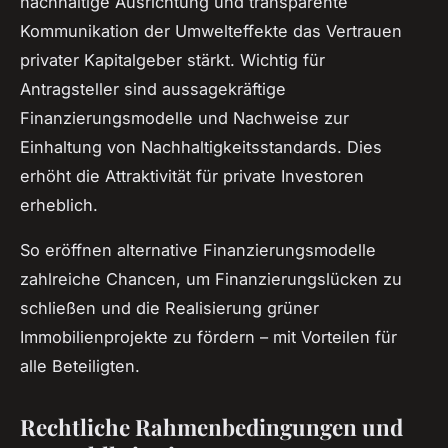
nachhaltige Ausrichtung und transparente
Kommunikation der Umwelteffekte das Vertrauen
privater Kapitalgeber stärkt. Wichtig für
Antragsteller sind aussagekräftige
Finanzierungsmodelle und Nachweise zur
Einhaltung von Nachhaltigkeitsstandards. Dies
erhöht die Attraktivität für private Investoren
erheblich.
So eröffnen alternative Finanzierungsmodelle
zahlreiche Chancen, um Finanzierungslücken zu
schließen und die Realisierung grüner
Immobilienprojekte zu fördern – mit Vorteilen für
alle Beteiligten.
Rechtliche Rahmenbedingungen und