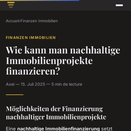
Accueil
›
Finanzen Immobilien
FINANZEN IMMOBILIEN
Wie kann man nachhaltige
Immobilienprojekte
finanzieren?
Axel — 15. Juli 2025 — 5 min de lecture
Möglichkeiten der Finanzierung
nachhaltiger Immobilienprojekte
Eine
nachhaltige Immobilienfinanzierung
setzt