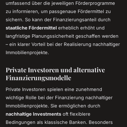
umfassend über die jeweiligen Förderprogramme
zu informieren, um passgenaue Fördermittel zu
sichern. So kann der Finanzierungsanteil durch
staatliche Fördermittel
erheblich erhöht und
langfristige Planungssicherheit geschaffen werden
– ein klarer Vorteil bei der Realisierung nachhaltiger
Immobilienprojekte.
Private Investoren und alternative
Finanzierungsmodelle
Private Investoren spielen eine zunehmend
wichtige Rolle bei der Finanzierung nachhaltiger
Immobilienprojekte. Sie ermöglichen durch
nachhaltige Investments
oft flexiblere
Bedingungen als klassische Banken. Besonders