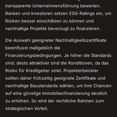
transparente Unternehmensführung bewerten.
Banken und Investoren setzen ESG-Ratings ein, um
Risiken besser einschätzen zu können und
nachhaltige Projekte bevorzugt zu finanzieren.
Die Auswahl geeigneter Nachhaltigkeitszertifikate
beeinflusst maßgeblich die
Finanzierungsbedingungen. Je höher die Standards
sind, desto attraktiver sind die Konditionen, da das
Risiko für Kreditgeber sinkt. Projektentwickler
sollten daher frühzeitig geeignete Zertifikate und
nachhaltige Baustandards wählen, um ihre Chancen
auf eine günstige Immobilienfinanzierung deutlich
zu erhöhen. So wird der rechtliche Rahmen zum
strategischen Vorteil.