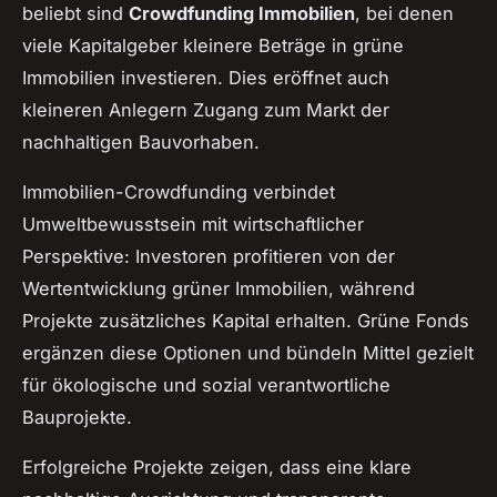
beliebt sind
Crowdfunding Immobilien
, bei denen
viele Kapitalgeber kleinere Beträge in grüne
Immobilien investieren. Dies eröffnet auch
kleineren Anlegern Zugang zum Markt der
nachhaltigen Bauvorhaben.
Immobilien-Crowdfunding verbindet
Umweltbewusstsein mit wirtschaftlicher
Perspektive: Investoren profitieren von der
Wertentwicklung grüner Immobilien, während
Projekte zusätzliches Kapital erhalten. Grüne Fonds
ergänzen diese Optionen und bündeln Mittel gezielt
für ökologische und sozial verantwortliche
Bauprojekte.
Erfolgreiche Projekte zeigen, dass eine klare