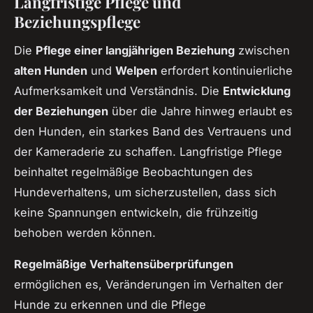
Langfristige Pflege und
Beziehungspflege
Die
Pflege einer langjährigen Beziehung
zwischen
alten Hunden
und
Welpen
erfordert kontinuierliche
Aufmerksamkeit und Verständnis. Die
Entwicklung
der Beziehungen
über die Jahre hinweg erlaubt es
den Hunden, ein starkes Band des Vertrauens und
der Kameraderie zu schaffen. Langfristige Pflege
beinhaltet regelmäßige Beobachtungen des
Hundeverhaltens, um sicherzustellen, dass sich
keine Spannungen entwickeln, die frühzeitig
behoben werden können.
Regelmäßige Verhaltensüberprüfungen
ermöglichen es, Veränderungen im Verhalten der
Hunde zu erkennen und die Pflege