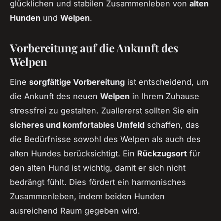
glücklichen und stabilen Zusammenleben von
alten
Hunden
und
Welpen
.
Vorbereitung auf die Ankunft des
Welpen
Eine
sorgfältige Vorbereitung
ist entscheidend, um
die Ankunft des neuen
Welpen
in Ihrem Zuhause
stressfrei zu gestalten. Zuallererst sollten Sie ein
sicheres und komfortables Umfeld
schaffen, das
die Bedürfnisse sowohl des Welpen als auch des
alten Hundes berücksichtigt. Ein
Rückzugsort
für
den alten Hund ist wichtig, damit er sich nicht
bedrängt fühlt. Dies fördert ein harmonisches
Zusammenleben, indem beiden Hunden
ausreichend Raum gegeben wird.