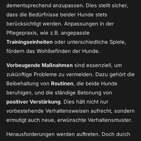
dementsprechend anzupassen. Dies stellt sicher,
dass die Bedürfnisse beider Hunde stets
berücksichtigt werden. Anpassungen in der
Pflegepraxis, wie z.B. angepasste
Trainingseinheiten
oder unterschiedliche Spiele,
fördern das Wohlbefinden der Hunde.
Vorbeugende Maßnahmen
sind essenziell, um
zukünftige Probleme zu vermeiden. Dazu gehört die
Beibehaltung von
Routinen
, die beide Hunde
beruhigen, und die ständige Betonung von
positiver Verstärkung
. Dies hält nicht nur
vorbestehende Verhaltensweisen aufrecht, sondern
ermutigt auch neue, erwünschte Verhaltensmuster.
Herausforderungen werden auftreten. Doch durch