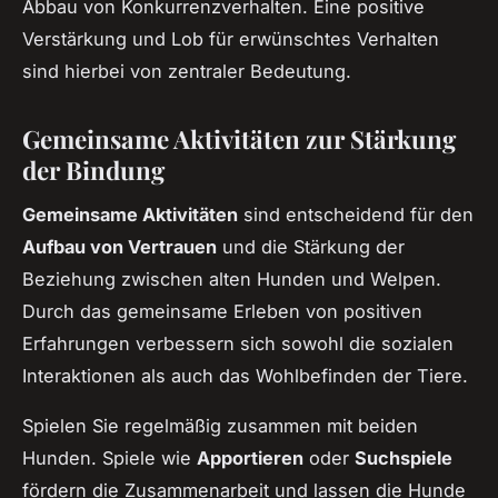
Abbau von Konkurrenzverhalten. Eine positive
Verstärkung und Lob für erwünschtes Verhalten
sind hierbei von zentraler Bedeutung.
Gemeinsame Aktivitäten zur Stärkung
der Bindung
Gemeinsame Aktivitäten
sind entscheidend für den
Aufbau von Vertrauen
und die Stärkung der
Beziehung zwischen alten Hunden und Welpen.
Durch das gemeinsame Erleben von positiven
Erfahrungen verbessern sich sowohl die sozialen
Interaktionen als auch das Wohlbefinden der Tiere.
Spielen Sie regelmäßig zusammen mit beiden
Hunden. Spiele wie
Apportieren
oder
Suchspiele
fördern die Zusammenarbeit und lassen die Hunde