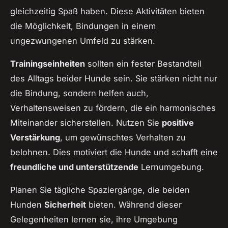
gleichzeitig Spaß haben. Diese Aktivitäten bieten
die Möglichkeit, Bindungen in einem
ungezwungenen Umfeld zu stärken.
Trainingseinheiten
sollten ein fester Bestandteil
des Alltags beider Hunde sein. Sie stärken nicht nur
die Bindung, sondern helfen auch,
Verhaltensweisen zu fördern, die ein harmonisches
Miteinander sicherstellen. Nutzen Sie
positive
Verstärkung
, um gewünschtes Verhalten zu
belohnen. Dies motiviert die Hunde und schafft eine
freundliche und unterstützende
Lernumgebung.
Planen Sie tägliche Spaziergänge, die beiden
Hunden
Sicherheit
bieten. Während dieser
Gelegenheiten lernen sie, ihre Umgebung