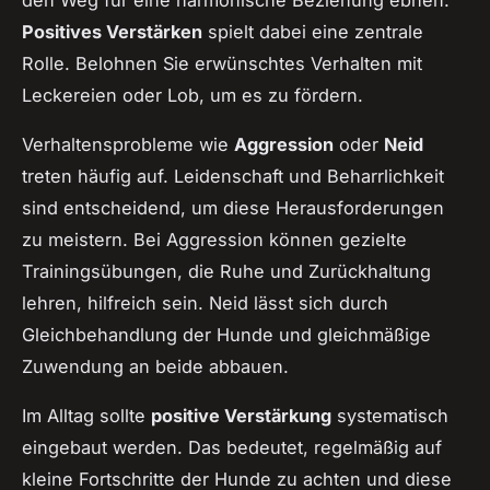
den Weg für eine harmonische Beziehung ebnen.
Positives Verstärken
spielt dabei eine zentrale
Rolle. Belohnen Sie erwünschtes Verhalten mit
Leckereien oder Lob, um es zu fördern.
Verhaltensprobleme wie
Aggression
oder
Neid
treten häufig auf. Leidenschaft und Beharrlichkeit
sind entscheidend, um diese Herausforderungen
zu meistern. Bei Aggression können gezielte
Trainingsübungen, die Ruhe und Zurückhaltung
lehren, hilfreich sein. Neid lässt sich durch
Gleichbehandlung der Hunde und gleichmäßige
Zuwendung an beide abbauen.
Im Alltag sollte
positive Verstärkung
systematisch
eingebaut werden. Das bedeutet, regelmäßig auf
kleine Fortschritte der Hunde zu achten und diese