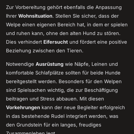
Zur Vorbereitung gehört ebenfalls die Anpassung
Ihrer
Wohnsituation
. Stellen Sie sicher, dass der
Welpe einen eigenen Bereich hat, in dem er spielen
und ruhen kann, ohne den alten Hund zu stören.
Dies verhindert
Eifersucht
und fördert eine positive
Beziehung zwischen den Tieren.
Notwendige
Ausrüstung
wie Näpfe, Leinen und
komfortable Schlafplätze sollten für beide Hunde
bereitgestellt werden. Besonders für den Welpen
sind Spielsachen wichtig, die zur Beschäftigung
beitragen und Stress abbauen. Mit diesen
Vorkehrungen
kann der neue Begleiter erfolgreich
in das bestehende Rudel integriert werden, was
den Grundstein für ein langes, freudiges
Zusammenleben legt.