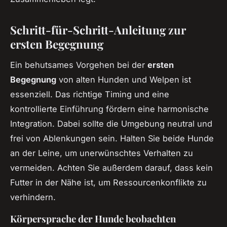
Schritt-für-Schritt-Anleitung zur
ersten Begegnung
Ein behutsames Vorgehen bei der
ersten
Begegnung
von alten Hunden und Welpen ist
essenziell. Das richtige Timing und eine
kontrollierte Einführung fördern eine harmonische
Integration. Dabei sollte die Umgebung neutral und
frei von Ablenkungen sein. Halten Sie beide Hunde
an der Leine, um unerwünschtes Verhalten zu
vermeiden. Achten Sie außerdem darauf, dass kein
Futter in der Nähe ist, um Ressourcenkonflikte zu
verhindern.
Körpersprache der Hunde beobachten