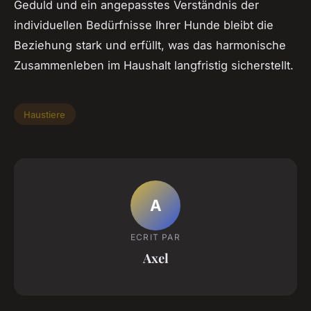
Geduld und ein angepasstes Verständnis der
individuellen Bedürfnisse Ihrer Hunde bleibt die
Beziehung stark und erfüllt, was das harmonische
Zusammenleben im Haushalt langfristig sicherstellt.
Haustiere
A
ECRIT PAR
Axel