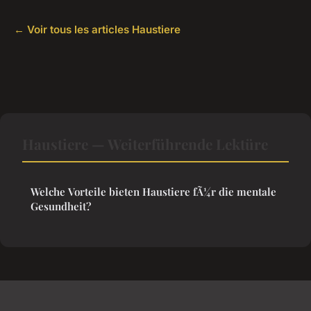
← Voir tous les articles Haustiere
Haustiere — Weiterführende Lektüre
Welche Vorteile bieten Haustiere fÃ¼r die mentale
Gesundheit?