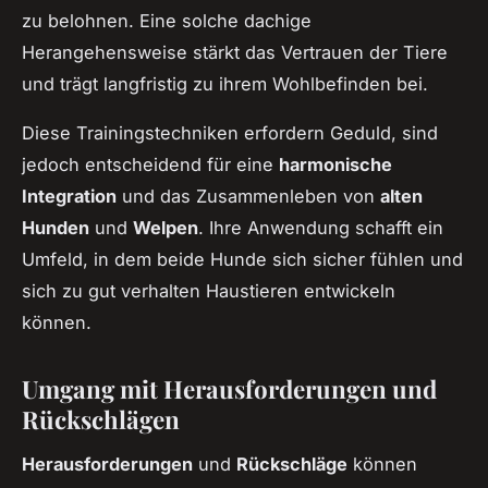
zu belohnen. Eine solche dachige
Herangehensweise stärkt das Vertrauen der Tiere
und trägt langfristig zu ihrem Wohlbefinden bei.
Diese Trainingstechniken erfordern Geduld, sind
jedoch entscheidend für eine
harmonische
Integration
und das Zusammenleben von
alten
Hunden
und
Welpen
. Ihre Anwendung schafft ein
Umfeld, in dem beide Hunde sich sicher fühlen und
sich zu gut verhalten Haustieren entwickeln
können.
Umgang mit Herausforderungen und
Rückschlägen
Herausforderungen
und
Rückschläge
können