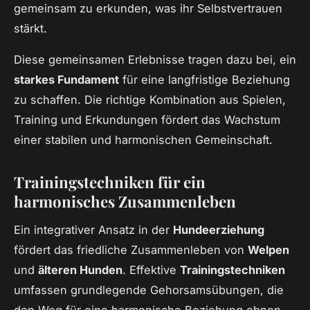
gemeinsam zu erkunden, was ihr Selbstvertrauen
stärkt.
Diese gemeinsamen Erlebnisse tragen dazu bei, ein
starkes Fundament
für eine langfristige Beziehung
zu schaffen. Die richtige Kombination aus Spielen,
Training und Erkundungen fördert das Wachstum
einer stabilen und harmonischen Gemeinschaft.
Trainingstechniken für ein
harmonisches Zusammenleben
Ein integrativer Ansatz in der
Hundeerziehung
fördert das friedliche Zusammenleben von
Welpen
und
älteren Hunden
. Effektive
Trainingstechniken
umfassen grundlegende Gehorsamsübungen, die