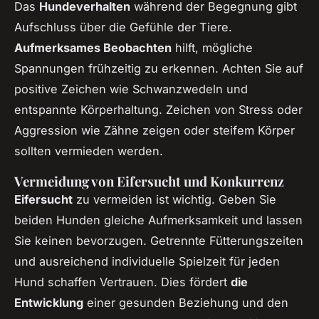
Das
Hundeverhalten
während der Begegnung gibt
Aufschluss über die Gefühle der Tiere.
Aufmerksames Beobachten
hilft, mögliche
Spannungen frühzeitig zu erkennen. Achten Sie auf
positive Zeichen wie Schwanzwedeln und
entspannte Körperhaltung. Zeichen von Stress oder
Aggression wie Zähne zeigen oder steifem Körper
sollten vermieden werden.
Vermeidung von Eifersucht und Konkurrenz
Eifersucht
zu vermeiden ist wichtig. Geben Sie
beiden Hunden gleiche Aufmerksamkeit und lassen
Sie keinen bevorzugen. Getrennte Fütterungszeiten
und ausreichend individuelle Spielzeit für jeden
Hund schaffen Vertrauen. Dies fördert
die
Entwicklung
einer gesunden Beziehung und den