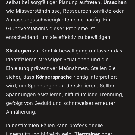
selbst bei sorgfältiger Planung auftreten.
Ursachen
wie Missverständnisse, Ressourcenkonflikte oder
Anpassungsschwierigkeiten sind häufig. Ein
Grundverständnis dieser Probleme ist
entscheidend, um sie effektiv zu bewältigen.
Strategien
zur Konfliktbewältigung umfassen das
Identifizieren stressiger Situationen und die
Einleitung präventiver Maßnahmen. Stellen Sie
sicher, dass
Körpersprache
richtig interpretiert
wird, um Spannungen zu deeskalieren. Sollten
Spannungen eskalieren, hilft räumliche Trennung,
gefolgt von Geduld und schrittweiser erneuter
Annäherung.
In bestimmten Fällen kann professionelle
Unterstützung hilfreich sein.
Tiertrainer
oder