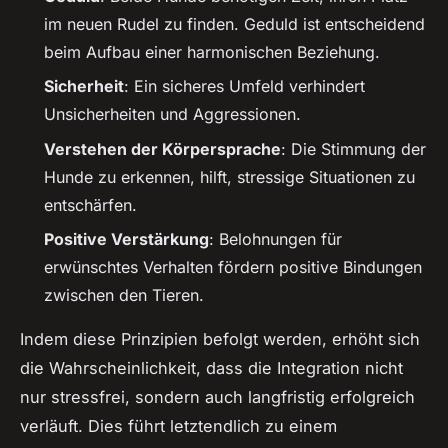
im neuen Rudel zu finden. Geduld ist entscheidend
beim Aufbau einer harmonischen Beziehung.
Sicherheit
: Ein sicheres Umfeld verhindert
Unsicherheiten und Aggressionen.
Verstehen der Körpersprache
: Die Stimmung der
Hunde zu erkennen, hilft, stressige Situationen zu
entschärfen.
Positive Verstärkung
: Belohnungen für
erwünschtes Verhalten fördern positive Bindungen
zwischen den Tieren.
Indem diese Prinzipien befolgt werden, erhöht sich
die Wahrscheinlichkeit, dass die Integration nicht
nur stressfrei, sondern auch langfristig erfolgreich
verläuft. Dies führt letztendlich zu einem