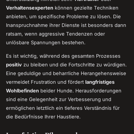
Verhaltensexperten
können gezielte Techniken
anbieten, um spezifische Probleme zu lösen. Die
Inanspruchnahme ihrer Dienste ist besonders dann
ratsam, wenn aggressive Tendenzen oder
unlösbare Spannungen bestehen.
Es ist wichtig, während des gesamten Prozesses
positiv
zu bleiben und die Fortschritte zu würdigen.
Eine geduldige und beharrliche Herangehensweise
vermeidet Frustration und fördert
langfristiges
Wohlbefinden
beider Hunde. Herausforderungen
sind eine Gelegenheit zur Verbesserung und
ermöglichen letztlich ein tieferes Verständnis für
die Bedürfnisse Ihrer Haustiere.